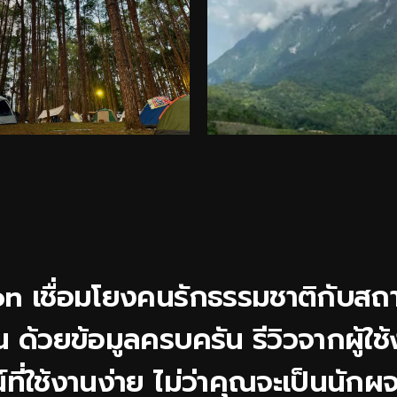
เชื่อมโยงคนรักธรรมชาติกับสถานที่
ัน ด้วยข้อมูลครบครัน รีวิวจากผู้
ที่ใช้งานง่าย ไม่ว่าคุณจะเป็นนั