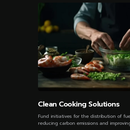
Clean Cooking Solutions
Fund initiatives for the distribution of fu
reducing carbon emissions and improving 