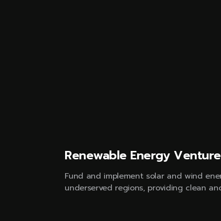
Renewable Energy Venture
Fund and implement solar and wind ener
underserved regions, providing clean an