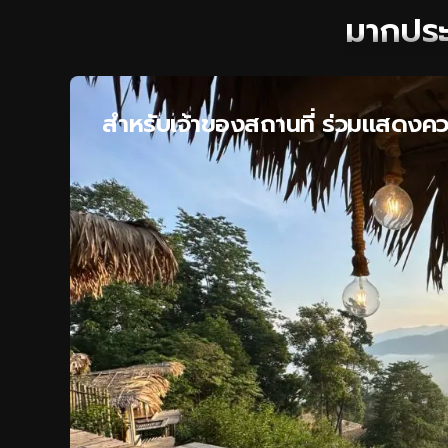
มากประ
สำหรับเจ้าของสถานที่ ร่วมแสดงค